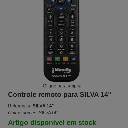
Clique para ampliar
Controle remoto para SILVA 14"
Referência:
SILVA 14"
Outros nomes: SILVA14"
Artigo disponível em stock