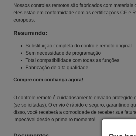
Nossos controles remotos são fabricados com materiais da
eles estão em conformidade com as certificações CE e 
europeus.
Resumindo:
Substituição completa do controle remoto original
Sem necessidade de programação
Total compatibilidade com todas as funções
Fabricação de alta qualidade
Compre com confiança agora!
O controle remoto é cuidadosamente enviado protegido
(se solicitadas). O envio é rápido e seguro, garantindo
disso, você receberá a comodidade de receber sua fatur
impecável desde o primeiro momento!
Documentos