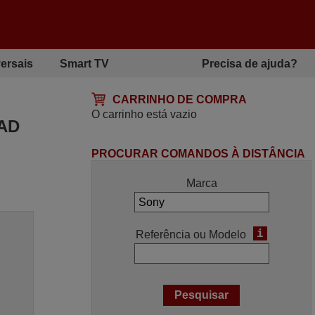
ersais
Smart TV
Precisa de ajuda?
CARRINHO DE COMPRA
O carrinho está vazio
5AD
PROCURAR COMANDOS À DISTÂNCIA
Marca
i
Referência ou Modelo