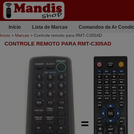
Início
Lista de Marcas
Comandos de Ar Condi
Início
>
Marcas
> Controle remoto para RMT-C305AD
CONTROLE REMOTO PARA RMT-C305AD