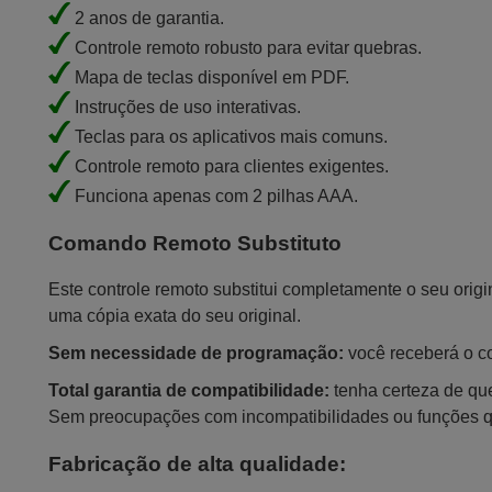
2 anos de garantia.
Controle remoto robusto para evitar quebras.
Mapa de teclas disponível em PDF.
Instruções de uso interativas.
Teclas para os aplicativos mais comuns.
Controle remoto para clientes exigentes.
Funciona apenas com 2 pilhas AAA.
Comando Remoto Substituto
Este controle remoto substitui completamente o seu orig
uma cópia exata do seu original.
Sem necessidade de programação:
você receberá o con
Total garantia de compatibilidade:
tenha certeza de que
Sem preocupações com incompatibilidades ou funções 
Fabricação de alta qualidade: