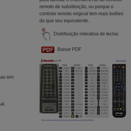
remoto de substituição, ou porque o
controle remoto original tem mais botões
do que seu equivalente.
Distribuição interativa de teclas
Baixar PDF
mas sim
al.