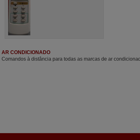
AR CONDICIONADO
Comandos à distância para todas as marcas de ar condiciona