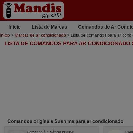
Início
Lista de Marcas
Comandos de Ar Condi
Início
>
Marcas de ar condicionado
> Lista de comandos para ar cond
LISTA DE COMANDOS PARA AR CONDICIONADO
Comandos originais Sushima para ar condicionado
Comando à distância original
Coma