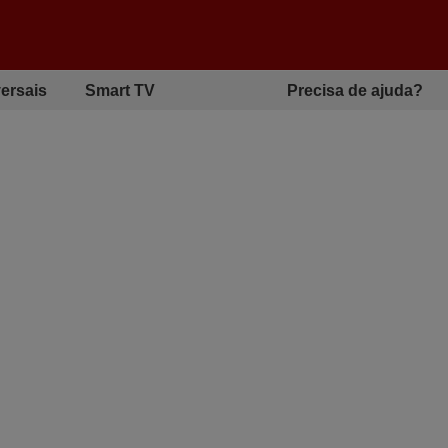
ersais
Smart TV
Precisa de ajuda?