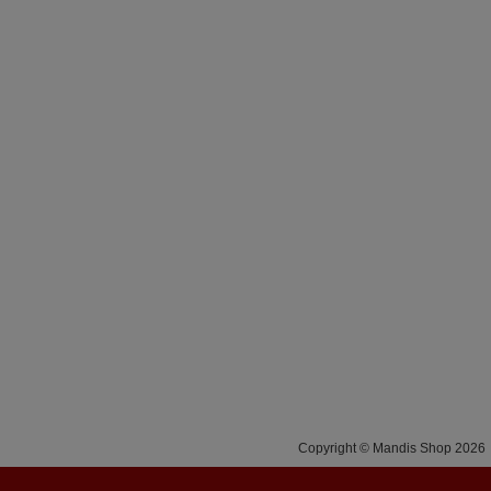
Copyright © Mandis Shop 2026