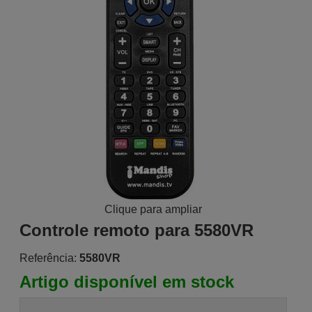
Clique para ampliar
Controle remoto para 5580VR
Referência:
5580VR
Artigo disponível em stock