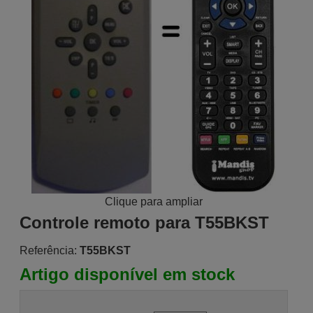
Clique para ampliar
Controle remoto para T55BKST
Referência:
T55BKST
Artigo disponível em stock