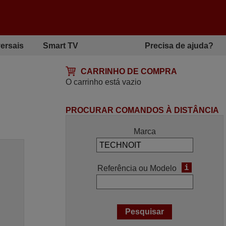
ersais
Smart TV
Precisa de ajuda?
CARRINHO DE COMPRA
O carrinho está vazio
PROCURAR COMANDOS À DISTÂNCIA
Marca
i
Referência ou Modelo