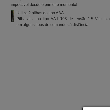
impecável desde o primeiro momento!
Utiliza 2 pilhas do tipo AAA
Pilha alcalina tipo AA LR03 de tensão 1.5 V utiliz
em alguns tipos de comandos à distância.