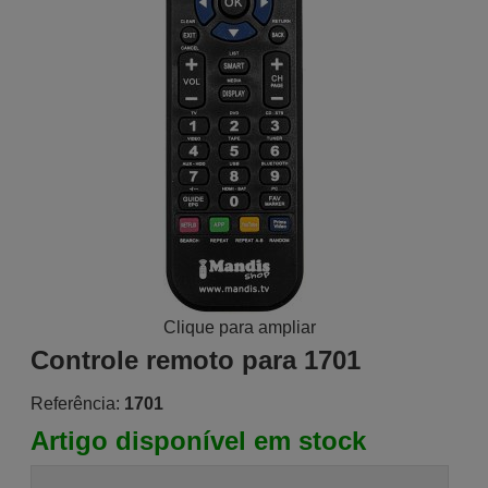
Clique para ampliar
Controle remoto para 1701
Referência:
1701
Artigo disponível em stock