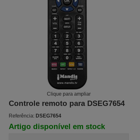
Clique para ampliar
Controle remoto para DSEG7654
Referência:
DSEG7654
Artigo disponível em stock