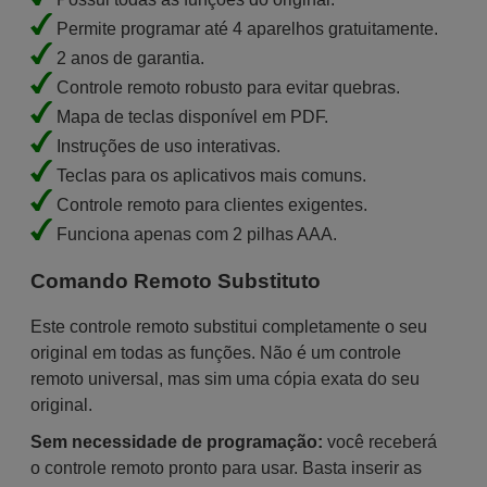
Permite programar até 4 aparelhos gratuitamente.
2 anos de garantia.
Controle remoto robusto para evitar quebras.
Mapa de teclas disponível em PDF.
Instruções de uso interativas.
Teclas para os aplicativos mais comuns.
Controle remoto para clientes exigentes.
Funciona apenas com 2 pilhas AAA.
Comando Remoto Substituto
Este controle remoto substitui completamente o seu
original em todas as funções. Não é um controle
remoto universal, mas sim uma cópia exata do seu
original.
Sem necessidade de programação:
você receberá
o controle remoto pronto para usar. Basta inserir as