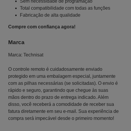
Sem necessidade de programação
Total compatibilidade com todas as funções
Fabricação de alta qualidade
Compre com confiança agora!
Marca
Marca:
Technisat
O controle remoto é cuidadosamente enviado
protegido em uma embalagem especial, juntamente
com as pilhas necessárias (se solicitadas). O envio é
rápido e seguro, garantindo que chegue às suas
mãos dentro do prazo de entrega indicado. Além
disso, você receberá a comodidade de receber sua
fatura diretamente em seu e-mail. Sua experiência de
compra será impecável desde o primeiro momento!