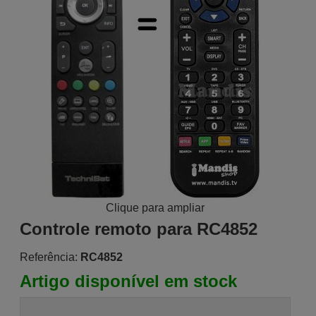
Clique para ampliar
Controle remoto para RC4852
Referência:
RC4852
Artigo disponível em stock