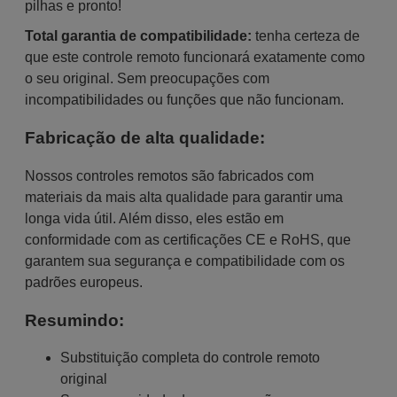
pilhas e pronto!
Total garantia de compatibilidade:
tenha certeza de
que este controle remoto funcionará exatamente como
o seu original. Sem preocupações com
incompatibilidades ou funções que não funcionam.
Fabricação de alta qualidade:
Nossos controles remotos são fabricados com
materiais da mais alta qualidade para garantir uma
longa vida útil. Além disso, eles estão em
conformidade com as certificações CE e RoHS, que
garantem sua segurança e compatibilidade com os
padrões europeus.
Resumindo:
Substituição completa do controle remoto
original