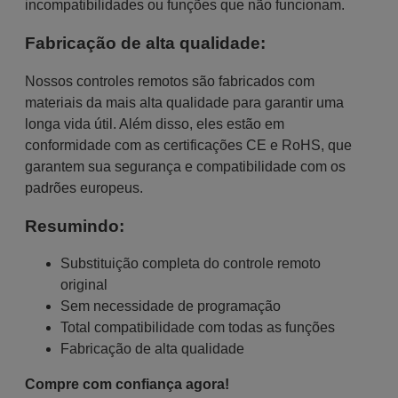
incompatibilidades ou funções que não funcionam.
Fabricação de alta qualidade:
Nossos controles remotos são fabricados com
materiais da mais alta qualidade para garantir uma
longa vida útil. Além disso, eles estão em
conformidade com as certificações CE e RoHS, que
garantem sua segurança e compatibilidade com os
padrões europeus.
Resumindo:
Substituição completa do controle remoto
original
Sem necessidade de programação
Total compatibilidade com todas as funções
Fabricação de alta qualidade
Compre com confiança agora!