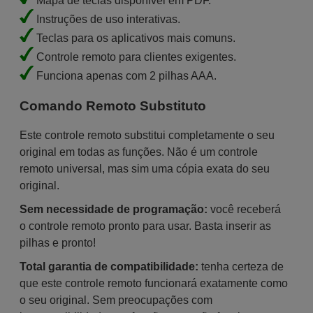
Mapa de teclas disponível em PDF.
Instruções de uso interativas.
Teclas para os aplicativos mais comuns.
Controle remoto para clientes exigentes.
Funciona apenas com 2 pilhas AAA.
Comando Remoto Substituto
Este controle remoto substitui completamente o seu
original em todas as funções. Não é um controle
remoto universal, mas sim uma cópia exata do seu
original.
Sem necessidade de programação:
você receberá
o controle remoto pronto para usar. Basta inserir as
pilhas e pronto!
Total garantia de compatibilidade:
tenha certeza de
que este controle remoto funcionará exatamente como
o seu original. Sem preocupações com