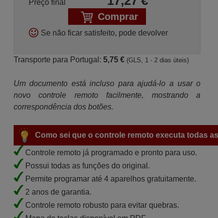
17,27
€
Preço final
Comprar
Se não ficar satisfeito, pode devolver
Transporte para Portugal:
5,75 €
(GLS, 1 - 2 dias úteis)
Um documento está incluso para ajudá-lo a usar o
novo controle remoto facilmente, mostrando a
correspondência dos botões.
Como sei que o controle remoto executa todas as
Controle remoto já programado e pronto para uso.
Possui todas as funções do original.
Permite programar até 4 aparelhos gratuitamente.
2 anos de garantia.
Controle remoto robusto para evitar quebras.