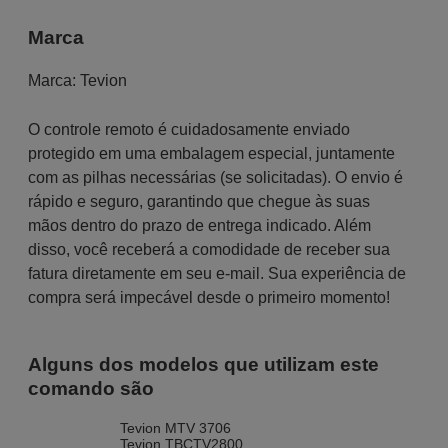
Marca
Marca:
Tevion
O controle remoto é cuidadosamente enviado
protegido em uma embalagem especial, juntamente
com as pilhas necessárias (se solicitadas). O envio é
rápido e seguro, garantindo que chegue às suas
mãos dentro do prazo de entrega indicado. Além
disso, você receberá a comodidade de receber sua
fatura diretamente em seu e-mail. Sua experiência de
compra será impecável desde o primeiro momento!
Alguns dos modelos que utilizam este
comando são
Tevion MTV 3706
Tevion TBCTV2800