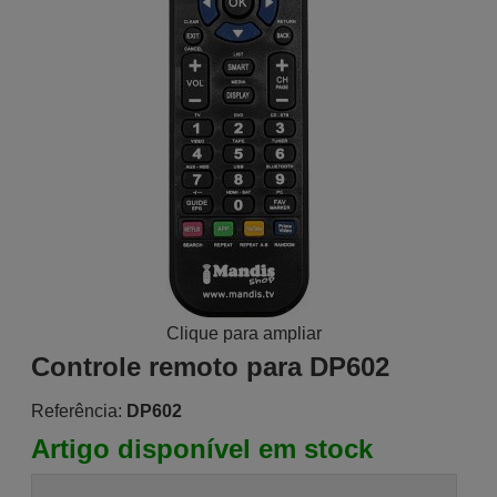
Clique para ampliar
Controle remoto para DP602
Referência:
DP602
Artigo disponível em stock