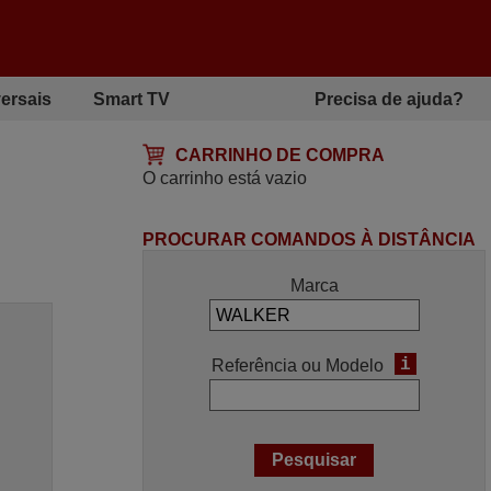
ersais
Smart TV
Precisa de ajuda?
CARRINHO DE COMPRA
O carrinho está vazio
PROCURAR COMANDOS À DISTÂNCIA
Marca
i
Referência ou Modelo