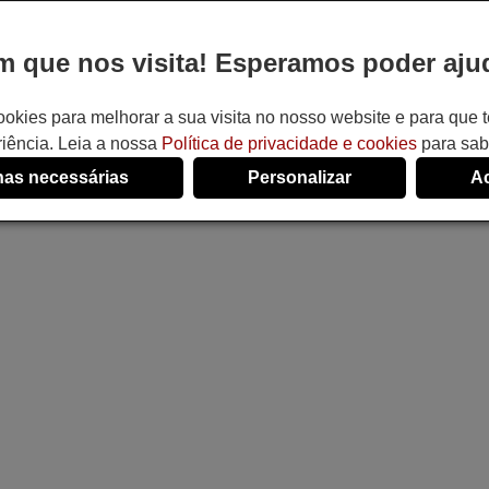
 que nos visita! Esperamos poder ajud
ookies para melhorar a sua visita no nosso website e para que
iência. Leia a nossa
Política de privacidade e cookies
para sab
as necessárias
Personalizar
Ac