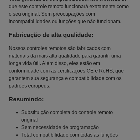
que este controle remoto funcionará exatamente como
o seu original. Sem preocupações com
incompatibilidades ou funções que não funcionam.
Fabricação de alta qualidade:
Nossos controles remotos são fabricados com
materiais da mais alta qualidade para garantir uma
longa vida útil. Além disso, eles estão em
conformidade com as certificações CE e RoHS, que
garantem sua segurança e compatibilidade com os
padrões europeus.
Resumindo:
Substituição completa do controle remoto
original
Sem necessidade de programação
Total compatibilidade com todas as funções