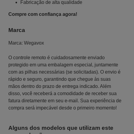
Fabricação de alta qualidade
Compre com confiança agora!
Marca
Marca:
Wegavox
O controle remoto é cuidadosamente enviado
protegido em uma embalagem especial, juntamente
com as pilhas necessárias (se solicitadas). O envio é
rápido e seguro, garantindo que chegue às suas
mãos dentro do prazo de entrega indicado. Além
disso, você receberá a comodidade de receber sua
fatura diretamente em seu e-mail. Sua experiência de
compra será impecável desde o primeiro momento!
Alguns dos modelos que utilizam este