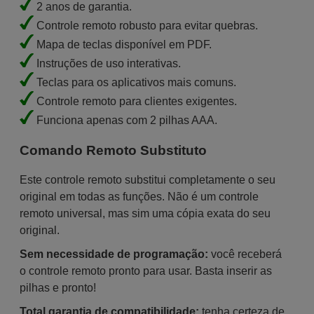
2 anos de garantia.
Controle remoto robusto para evitar quebras.
Mapa de teclas disponível em PDF.
Instruções de uso interativas.
Teclas para os aplicativos mais comuns.
Controle remoto para clientes exigentes.
Funciona apenas com 2 pilhas AAA.
Comando Remoto Substituto
Este controle remoto substitui completamente o seu
original em todas as funções. Não é um controle
remoto universal, mas sim uma cópia exata do seu
original.
Sem necessidade de programação:
você receberá
o controle remoto pronto para usar. Basta inserir as
pilhas e pronto!
Total garantia de compatibilidade:
tenha certeza de