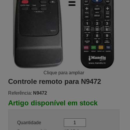
Clique para ampliar
Controle remoto para N9472
Referência:
N9472
Artigo disponível em stock
Quantidade