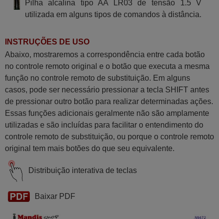
Pilha alcalina tipo AA LR03 de tensão 1.5 V
utilizada em alguns tipos de comandos à distância.
INSTRUÇÕES DE USO
Abaixo, mostraremos a correspondência entre cada botão
no controle remoto original e o botão que executa a mesma
função no controle remoto de substituição. Em alguns
casos, pode ser necessário pressionar a tecla SHIFT antes
de pressionar outro botão para realizar determinadas ações.
Essas funções adicionais geralmente não são amplamente
utilizadas e são incluídas para facilitar o entendimento do
controle remoto de substituição, ou porque o controle remoto
original tem mais botões do que seu equivalente.
Distribuição interativa de teclas
Baixar PDF