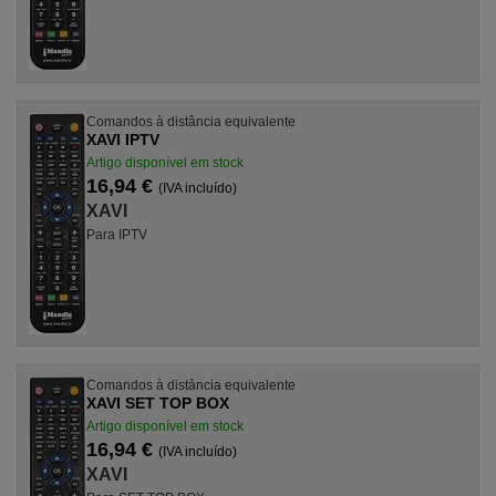
Comandos à distância equivalente
XAVI IPTV
Artigo disponível em stock
16,94 €
(IVA incluído)
XAVI
Para IPTV
Comandos à distância equivalente
XAVI SET TOP BOX
Artigo disponível em stock
16,94 €
(IVA incluído)
XAVI