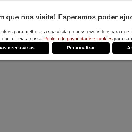
 que nos visita! Esperamos poder ajud
ookies para melhorar a sua visita no nosso website e para que
iência. Leia a nossa
Política de privacidade e cookies
para sab
as necessárias
Personalizar
Ac