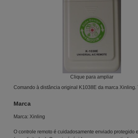
Clique para ampliar
Comando à distância original K1038E da marca Xinling. 
Marca
Marca:
Xinling
O controle remoto é cuidadosamente enviado protegido