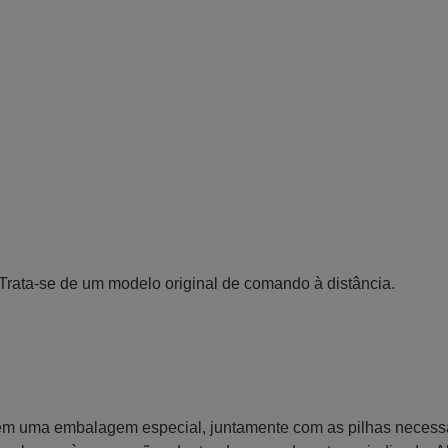
Trata-se de um modelo original de comando à distância.
 em uma embalagem especial, juntamente com as pilhas necess