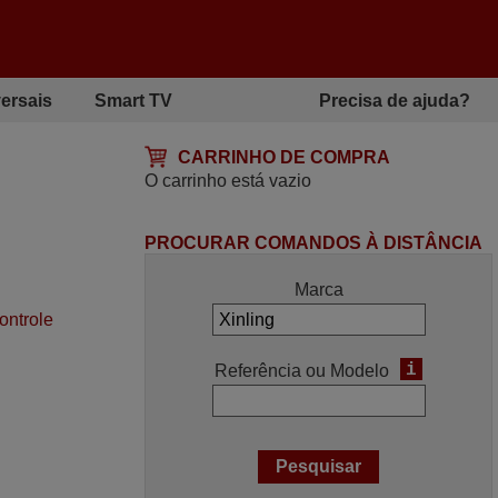
ersais
Smart TV
Precisa de ajuda?
CARRINHO DE COMPRA
O carrinho está vazio
PROCURAR COMANDOS À DISTÂNCIA
Marca
ontrole
i
Referência ou Modelo