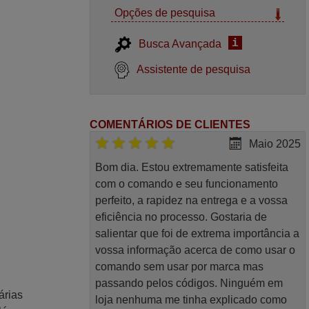
Opções de pesquisa
i
Busca Avançada
Assistente de pesquisa
COMENTÁRIOS DE CLIENTES
Maio 2025
Bom dia. Estou extremamente satisfeita
com o comando e seu funcionamento
perfeito, a rapidez na entrega e a vossa
eficiência no processo. Gostaria de
salientar que foi de extrema importância a
vossa informação acerca de como usar o
comando sem usar por marca mas
passando pelos códigos. Ninguém em
árias
loja nenhuma me tinha explicado como