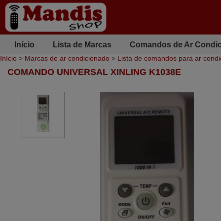
Início
Lista de Marcas
Comandos de Ar Condi
Início
>
Marcas de ar condicionado
>
Lista de comandos para ar condi
COMANDO UNIVERSAL XINLING K1038E