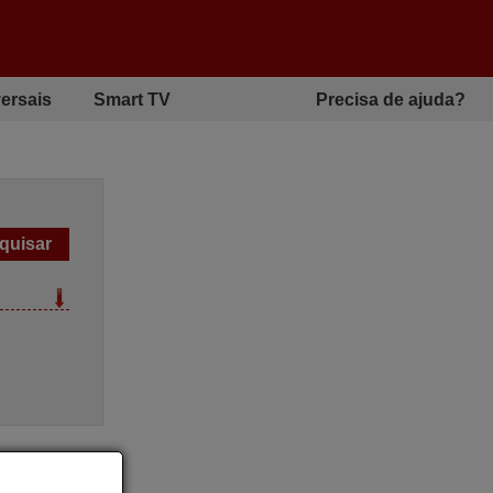
ersais
Smart TV
Precisa de ajuda?