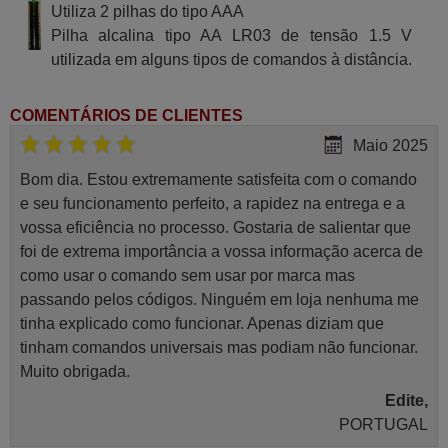
Utiliza 2 pilhas do tipo AAA
Pilha alcalina tipo AA LR03 de tensão 1.5 V
utilizada em alguns tipos de comandos à distância.
COMENTÁRIOS DE CLIENTES
Maio 2025
Bom dia. Estou extremamente satisfeita com o comando
e seu funcionamento perfeito, a rapidez na entrega e a
vossa eficiência no processo. Gostaria de salientar que
foi de extrema importância a vossa informação acerca de
como usar o comando sem usar por marca mas
passando pelos códigos. Ninguém em loja nenhuma me
tinha explicado como funcionar. Apenas diziam que
tinham comandos universais mas podiam não funcionar.
Muito obrigada.
Edite,
PORTUGAL