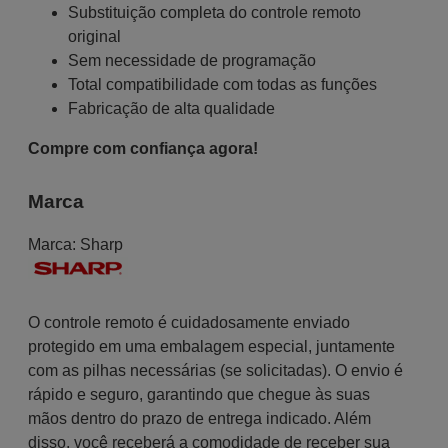
Substituição completa do controle remoto
original
Sem necessidade de programação
Total compatibilidade com todas as funções
Fabricação de alta qualidade
Compre com confiança agora!
Marca
Marca:
Sharp
O controle remoto é cuidadosamente enviado
protegido em uma embalagem especial, juntamente
com as pilhas necessárias (se solicitadas). O envio é
rápido e seguro, garantindo que chegue às suas
mãos dentro do prazo de entrega indicado. Além
disso, você receberá a comodidade de receber sua