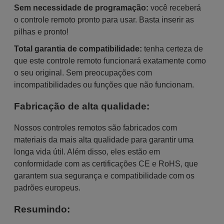
Sem necessidade de programação:
você receberá
o controle remoto pronto para usar. Basta inserir as
pilhas e pronto!
Total garantia de compatibilidade:
tenha certeza de
que este controle remoto funcionará exatamente como
o seu original. Sem preocupações com
incompatibilidades ou funções que não funcionam.
Fabricação de alta qualidade:
Nossos controles remotos são fabricados com
materiais da mais alta qualidade para garantir uma
longa vida útil. Além disso, eles estão em
conformidade com as certificações CE e RoHS, que
garantem sua segurança e compatibilidade com os
padrões europeus.
Resumindo: