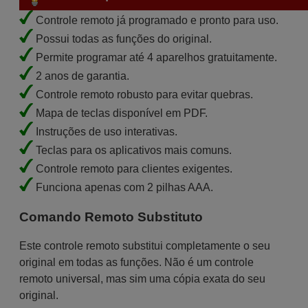
Controle remoto já programado e pronto para uso.
Possui todas as funções do original.
Permite programar até 4 aparelhos gratuitamente.
2 anos de garantia.
Controle remoto robusto para evitar quebras.
Mapa de teclas disponível em PDF.
Instruções de uso interativas.
Teclas para os aplicativos mais comuns.
Controle remoto para clientes exigentes.
Funciona apenas com 2 pilhas AAA.
Comando Remoto Substituto
Este controle remoto substitui completamente o seu
original em todas as funções. Não é um controle
remoto universal, mas sim uma cópia exata do seu
original.