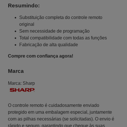
Resumindo:
Substituição completa do controle remoto
original
Sem necessidade de programação
Total compatibilidade com todas as funções
Fabricação de alta qualidade
Compre com confiança agora!
Marca
Marca:
Sharp
O controle remoto é cuidadosamente enviado
protegido em uma embalagem especial, juntamente
com as pilhas necessárias (se solicitadas). O envio é
rápido e seguro, garantindo que chegue às suas