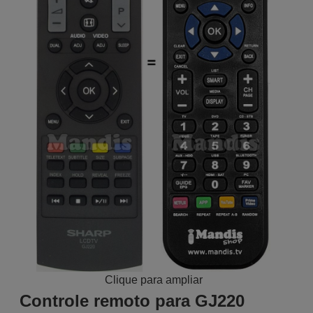
Clique para ampliar
Controle remoto para GJ220