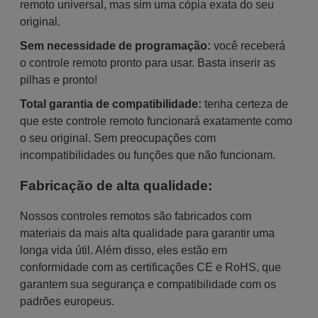
remoto universal, mas sim uma cópia exata do seu
original.
Sem necessidade de programação:
você receberá
o controle remoto pronto para usar. Basta inserir as
pilhas e pronto!
Total garantia de compatibilidade:
tenha certeza de
que este controle remoto funcionará exatamente como
o seu original. Sem preocupações com
incompatibilidades ou funções que não funcionam.
Fabricação de alta qualidade:
Nossos controles remotos são fabricados com
materiais da mais alta qualidade para garantir uma
longa vida útil. Além disso, eles estão em
conformidade com as certificações CE e RoHS, que
garantem sua segurança e compatibilidade com os
padrões europeus.