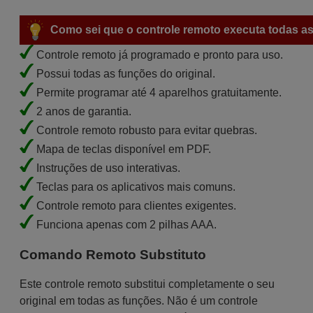
Como sei que o controle remoto executa todas as
Controle remoto já programado e pronto para uso.
Possui todas as funções do original.
Permite programar até 4 aparelhos gratuitamente.
2 anos de garantia.
Controle remoto robusto para evitar quebras.
Mapa de teclas disponível em PDF.
Instruções de uso interativas.
Teclas para os aplicativos mais comuns.
Controle remoto para clientes exigentes.
Funciona apenas com 2 pilhas AAA.
Comando Remoto Substituto
Este controle remoto substitui completamente o seu
original em todas as funções. Não é um controle