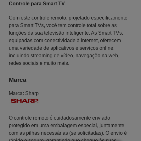
Controle para Smart TV
Com este controle remoto, projetado especificamente
para Smart TVs, você tem controle total sobre as
funções da sua televisão inteligente. As Smart TVs,
equipadas com conectividade à internet, oferecem
uma variedade de aplicativos e serviços online,
incluindo streaming de vídeo, navegação na web,
redes sociais e muito mais.
Marca
Marca:
Sharp
O controle remoto é cuidadosamente enviado
protegido em uma embalagem especial, juntamente
com as pilhas necessárias (se solicitadas). O envio é
rápido e seguro, garantindo que chegue às suas