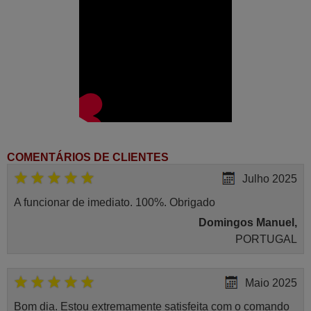
COMENTÁRIOS DE CLIENTES
Julho 2025
A funcionar de imediato. 100%. Obrigado
Domingos Manuel,
PORTUGAL
Maio 2025
Bom dia. Estou extremamente satisfeita com o comando