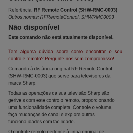
Referência:
RF Remote Control (SHW-RMC-0003)
Outros nomes: RFRemoteControl, SHWRMC0003
Não disponível
Este comando não está atualmente disponível.
Tem alguma dúvida sobre como encontrar o seu
controle remoto? Pergunte-nos sem compromisso!
Comando à distância original RF Remote Control
(SHW-RMC-0003) que serve para televisores da
marca Sharp.
Todas as operações da sua televisão Sharp são
geríveis com este controlo remoto, proporcionando
uma funcionalidade completa. Controle o volume,
faça mudanças de canal e explore outras
funcionalidades com facilidade.
O controle remoto pertence à linha original de