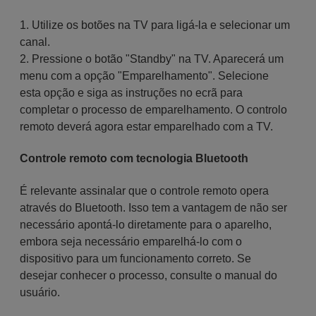
1. Utilize os botões na TV para ligá-la e selecionar um
canal.
2. Pressione o botão "Standby" na TV. Aparecerá um
menu com a opção "Emparelhamento". Selecione
esta opção e siga as instruções no ecrã para
completar o processo de emparelhamento. O controlo
remoto deverá agora estar emparelhado com a TV.
Controle remoto com tecnologia Bluetooth
É relevante assinalar que o controle remoto opera
através do Bluetooth. Isso tem a vantagem de não ser
necessário apontá-lo diretamente para o aparelho,
embora seja necessário emparelhá-lo com o
dispositivo para um funcionamento correto. Se
desejar conhecer o processo, consulte o manual do
usuário.