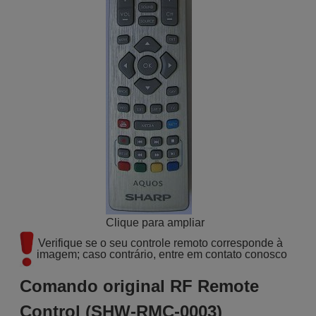
Clique para ampliar
Verifique se o seu controle remoto corresponde à 
imagem; caso contrário, entre em contato conosco
Comando original RF Remote
Control (SHW-RMC-0003)