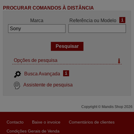
PROCURAR COMANDOS À DISTÂNCIA
i
Marca
Referência ou Modelo
Opções de pesquisa
i
Busca Avançada
Assistente de pesquisa
Copyright © Mandis Shop 2026
Contacto
Baixe o invoice
Comentários de clientes
Condições Gerais de Venda