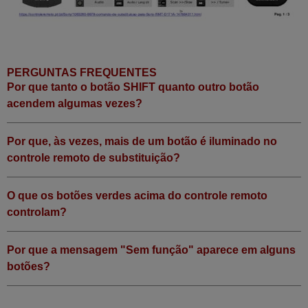
PERGUNTAS FREQUENTES
Por que tanto o botão SHIFT quanto outro botão
acendem algumas vezes?
Por que, às vezes, mais de um botão é iluminado no
controle remoto de substituição?
O que os botões verdes acima do controle remoto
controlam?
Por que a mensagem "Sem função" aparece em alguns
botões?