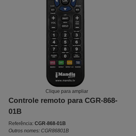
Clique para ampliar
Controle remoto para CGR-868-
01B
Referência:
CGR-868-01B
Outros nomes: CGR86801B