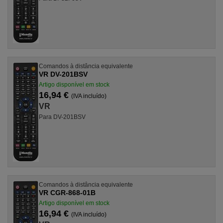
Comandos à distância equivalente
VR DV-201BSV
Artigo disponível em stock
16,94 €
(IVA incluído)
VR
Para DV-201BSV
Comandos à distância equivalente
VR CGR-868-01B
Artigo disponível em stock
16,94 €
(IVA incluído)