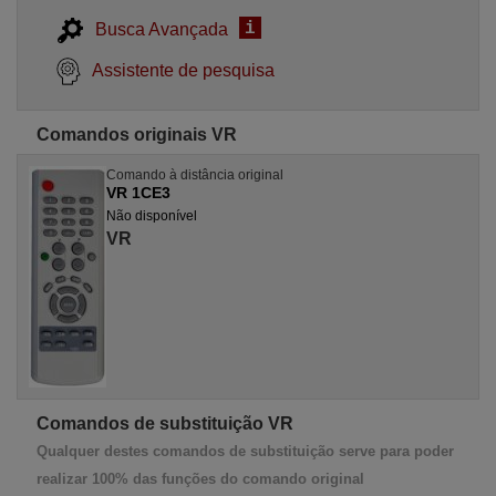
i
Busca Avançada
Assistente de pesquisa
Comandos originais VR
Comando à distância original
VR 1CE3
Não disponível
VR
Comandos de substituição VR
Qualquer destes comandos de substituição serve para poder
realizar 100% das funções do comando original