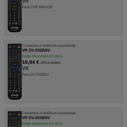
VR
Para CGR-868-01B
Comandos à distância equivalente
VR DV-202BSV
Artigo disponível em stock
16,94 €
(IVA incluído)
VR
Para DV-202BSV
Comandos à distância equivalente
VR DV-203BSV
Artigo disponível em stock