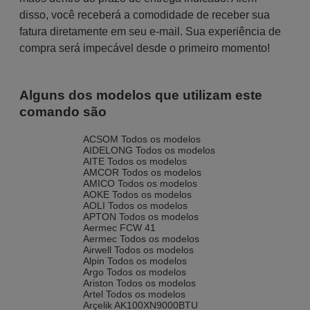
disso, você receberá a comodidade de receber sua
fatura diretamente em seu e-mail. Sua experiência de
compra será impecável desde o primeiro momento!
Alguns dos modelos que utilizam este
comando são
ACSOM Todos os modelos
AIDELONG Todos os modelos
AITE Todos os modelos
AMCOR Todos os modelos
AMICO Todos os modelos
AOKE Todos os modelos
AOLI Todos os modelos
APTON Todos os modelos
Aermec FCW 41
Aermec Todos os modelos
Airwell Todos os modelos
Alpin Todos os modelos
Argo Todos os modelos
Ariston Todos os modelos
Artel Todos os modelos
Arçelik AK100XN9000BTU