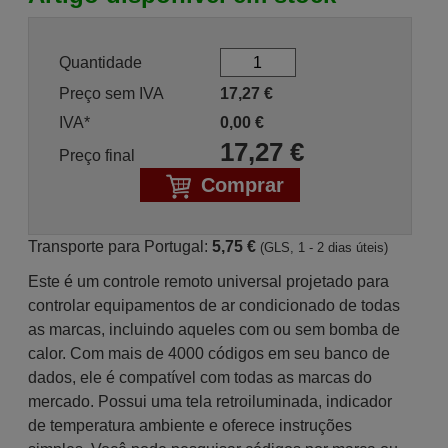
Quantidade
Preço sem IVA
17,27
€
IVA*
0,00
€
17,27
€
Preço final
Comprar
Transporte para Portugal:
5,75 €
(GLS, 1 - 2 dias úteis)
Este é um controle remoto universal projetado para
controlar equipamentos de ar condicionado de todas
as marcas, incluindo aqueles com ou sem bomba de
calor. Com mais de 4000 códigos em seu banco de
dados, ele é compatível com todas as marcas do
mercado. Possui uma tela retroiluminada, indicador
de temperatura ambiente e oferece instruções