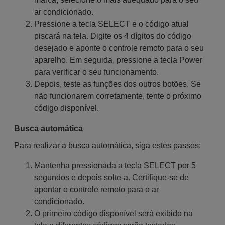
ar condicionado.
Pressione a tecla SELECT e o código atual
piscará na tela. Digite os 4 dígitos do código
desejado e aponte o controle remoto para o seu
aparelho. Em seguida, pressione a tecla Power
para verificar o seu funcionamento.
Depois, teste as funções dos outros botões. Se
não funcionarem corretamente, tente o próximo
código disponível.
Busca automática
Para realizar a busca automática, siga estes passos:
Mantenha pressionada a tecla SELECT por 5
segundos e depois solte-a. Certifique-se de
apontar o controle remoto para o ar
condicionado.
O primeiro código disponível será exibido na