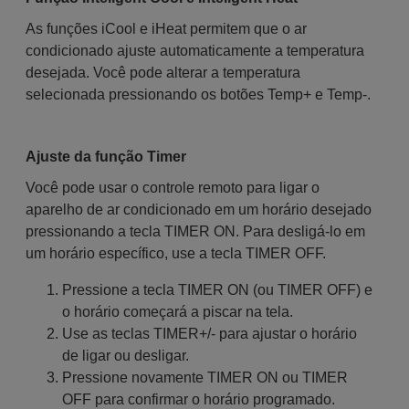
As funções iCool e iHeat permitem que o ar
condicionado ajuste automaticamente a temperatura
desejada. Você pode alterar a temperatura
selecionada pressionando os botões Temp+ e Temp-.
Ajuste da função Timer
Você pode usar o controle remoto para ligar o
aparelho de ar condicionado em um horário desejado
pressionando a tecla TIMER ON. Para desligá-lo em
um horário específico, use a tecla TIMER OFF.
Pressione a tecla TIMER ON (ou TIMER OFF) e
o horário começará a piscar na tela.
Use as teclas TIMER+/- para ajustar o horário
de ligar ou desligar.
Pressione novamente TIMER ON ou TIMER
OFF para confirmar o horário programado.