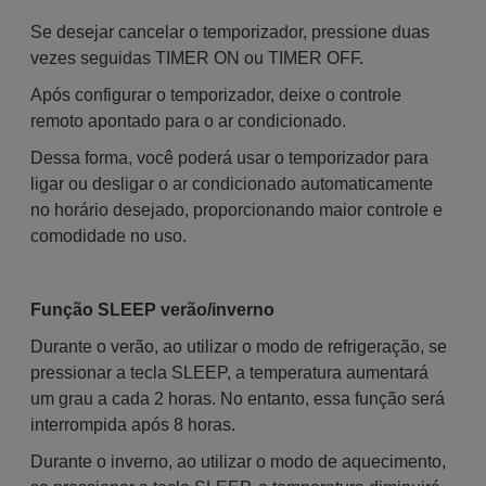
Se desejar cancelar o temporizador, pressione duas
vezes seguidas TIMER ON ou TIMER OFF.
Após configurar o temporizador, deixe o controle
remoto apontado para o ar condicionado.
Dessa forma, você poderá usar o temporizador para
ligar ou desligar o ar condicionado automaticamente
no horário desejado, proporcionando maior controle e
comodidade no uso.
Função SLEEP verão/inverno
Durante o verão, ao utilizar o modo de refrigeração, se
pressionar a tecla SLEEP, a temperatura aumentará
um grau a cada 2 horas. No entanto, essa função será
interrompida após 8 horas.
Durante o inverno, ao utilizar o modo de aquecimento,