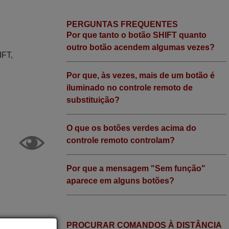
PERGUNTAS FREQUENTES
Por que tanto o botão SHIFT quanto
outro botão acendem algumas vezes?
IFT,
Por que, às vezes, mais de um botão é
iluminado no controle remoto de
substituição?
O que os botões verdes acima do
controle remoto controlam?
Por que a mensagem "Sem função"
aparece em alguns botões?
PROCURAR COMANDOS À DISTÂNCIA